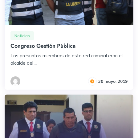
Noticias
Congreso Gestión Pública
Los presuntos miembros de esta red criminal eran el
alcalde del ...
30 mayo, 2019