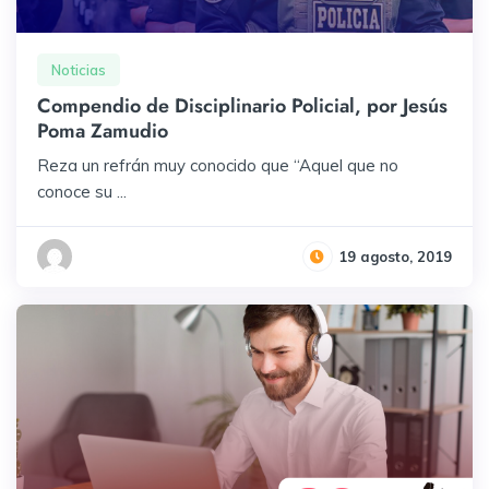
Noticias
Compendio de Disciplinario Policial, por Jesús
Poma Zamudio
Reza un refrán muy conocido que “Aquel que no
conoce su ...
19 agosto, 2019