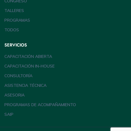
CONGRESO
TALLERES
PROGRAMAS
TODOS
SERVICIOS
CAPACITACIÓN ABIERTA
CAPACITACIÓN IN-HOUSE
CONSULTORÍA
ASISTENCIA TÉCNICA
ASESORIA
PROGRAMAS DE ACOMPAÑAMIENTO
SAIP