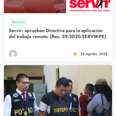
Noticias
Servir: aprueban Directiva para la aplicación
del trabajo remoto. (Res. 39-2020-SERVIR-PE)
19 agosto, 2019