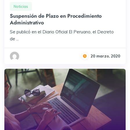
Noticias
Suspensión de Plazo en Procedimiento
Administrativo
Se publicó en el Diario Oficial El Peruano, el Decreto
de ...
20 marzo, 2020