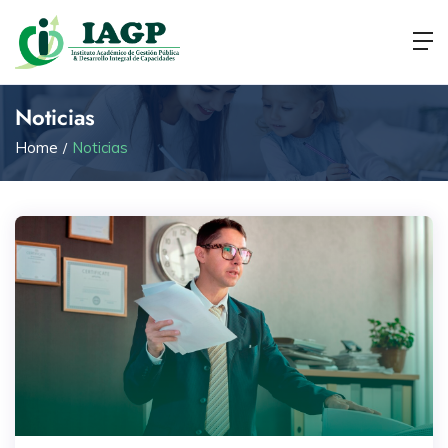
Noticias
Home
Noticias