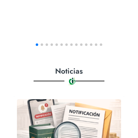
Noticias