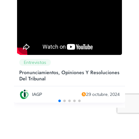
Entrevistas
Pronunciamientos, Opiniones Y Resoluciones
Del Tribunal
IAGP
29 octubre, 2024
Otras Normas