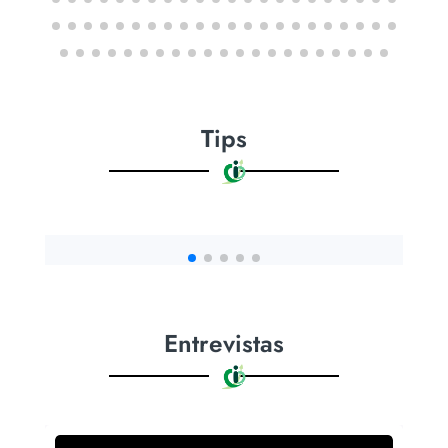
Tips
Entrevistas