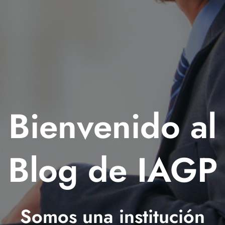
Bienvenido al
Blog de IAGP
Somos una institución