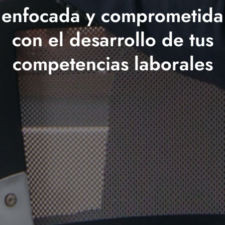
enfocada y comprometida
con el desarrollo de tus
competencias laborales