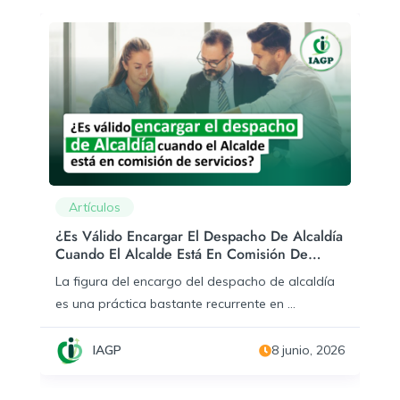
Artículos
¿Es Válido Encargar El Despacho De Alcaldía
Cuando El Alcalde Está En Comisión De
Servicios?
La figura del encargo del despacho de alcaldía
es una práctica bastante recurrente en ...
IAGP
8 junio, 2026