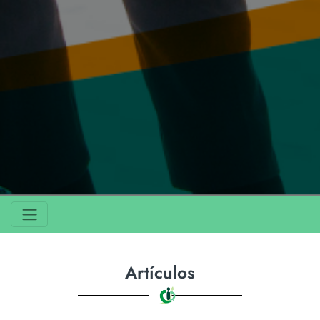
Artículos