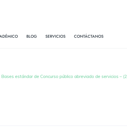
ADÉMICO
BLOG
SERVICIOS
CONTÁCTANOS
Bases estándar de Concurso público abreviado de servicios – (2