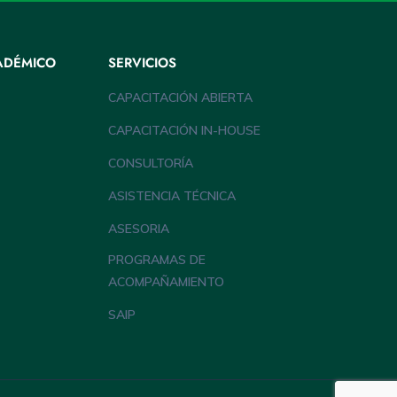
ADÉMICO
SERVICIOS
CAPACITACIÓN ABIERTA
CAPACITACIÓN IN-HOUSE
CONSULTORÍA
ASISTENCIA TÉCNICA
ASESORIA
PROGRAMAS DE
ACOMPAÑAMIENTO
SAIP