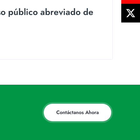
o público abreviado de
Contáctanos Ahora