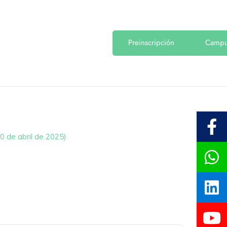
Preinscripción
Camp
0 de abril de 2025)