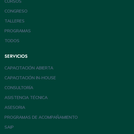
CURSOS
CONGRESO
TALLERES
PROGRAMAS
TODOS
SERVICIOS
CAPACITACIÓN ABIERTA
CAPACITACIÓN IN-HOUSE
CONSULTORÍA
ASISTENCIA TÉCNICA
ASESORIA
PROGRAMAS DE ACOMPAÑAMIENTO
SAIP