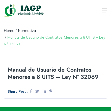
Home
Normativa
Manual de Usuario de Contratos Menores a 8 UITS – Ley
N° 32069
Manual de Usuario de Contratos
Menores a 8 UITS – Ley N° 32069
Share Post :