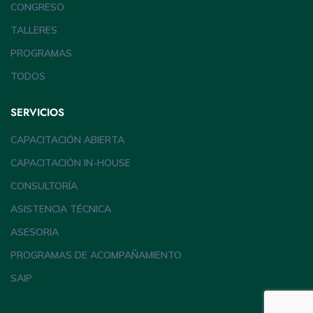
CONGRESO
TALLERES
PROGRAMAS
TODOS
SERVICIOS
CAPACITACIÓN ABIERTA
CAPACITACIÓN IN-HOUSE
CONSULTORÍA
ASISTENCIA TÉCNICA
ASESORIA
PROGRAMAS DE ACOMPAÑAMIENTO
SAIP