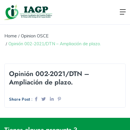
Home
Opinion OSCE
Opinión 002-2021/DTN – Ampliación de plazo.
Opinión 002-2021/DTN –
Ampliación de plazo.
Share Post :
Tienes alguna pregunta ?