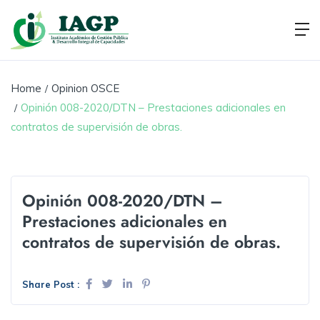
Home
Opinion OSCE
Opinión 008-2020/DTN – Prestaciones adicionales en
contratos de supervisión de obras.
Opinión 008-2020/DTN –
Prestaciones adicionales en
contratos de supervisión de obras.
Share Post :