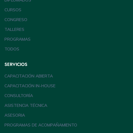
DIPLOMADOS
CURSOS
CONGRESO
TALLERES
PROGRAMAS
TODOS
SERVICIOS
CAPACITACIÓN ABIERTA
CAPACITACIÓN IN-HOUSE
CONSULTORÍA
ASISTENCIA TÉCNICA
ASESORIA
PROGRAMAS DE ACOMPAÑAMIENTO