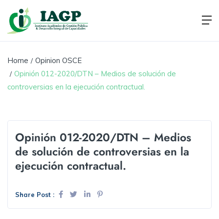
Home
Opinion OSCE
Opinión 012-2020/DTN – Medios de solución de
controversias en la ejecución contractual.
Opinión 012-2020/DTN – Medios
de solución de controversias en la
ejecución contractual.
Share Post :