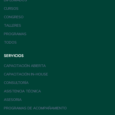
DIPLOMADOS
CURSOS
CONGRESO
TALLERES
PROGRAMAS
TODOS
SERVICIOS
CAPACITACIÓN ABIERTA
CAPACITACIÓN IN-HOUSE
CONSULTORÍA
ASISTENCIA TÉCNICA
ASESORIA
PROGRAMAS DE ACOMPAÑAMIENTO