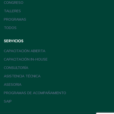
CONGRESO
TALLERES
PROGRAMAS
TODOS
SERVICIOS
CAPACITACIÓN ABIERTA
CAPACITACIÓN IN-HOUSE
CONSULTORÍA
ASISTENCIA TÉCNICA
ASESORIA
PROGRAMAS DE ACOMPAÑAMIENTO
SAIP