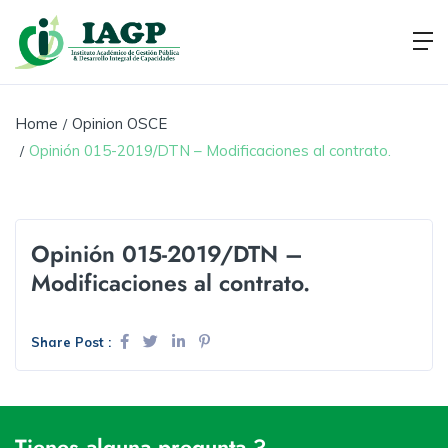
Home
Opinion OSCE
Opinión 015-2019/DTN – Modificaciones al contrato.
Opinión 015-2019/DTN –
Modificaciones al contrato.
Share Post :
Tienes alguna pregunta ?