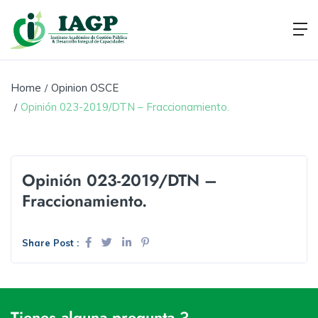
Home
Opinion OSCE
Opinión 023-2019/DTN – Fraccionamiento.
Opinión 023-2019/DTN –
Fraccionamiento.
Share Post :
Tienes alguna pregunta ?