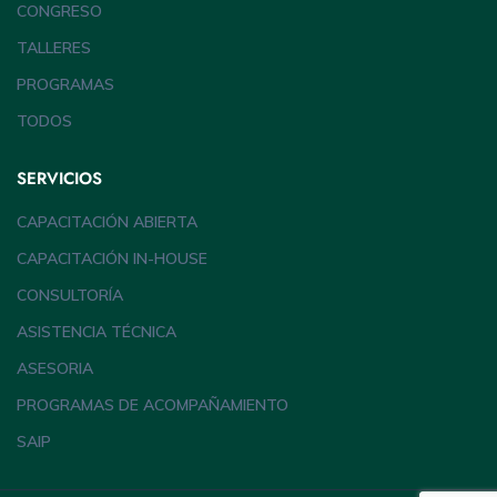
CONGRESO
TALLERES
PROGRAMAS
TODOS
SERVICIOS
CAPACITACIÓN ABIERTA
CAPACITACIÓN IN-HOUSE
CONSULTORÍA
ASISTENCIA TÉCNICA
ASESORIA
PROGRAMAS DE ACOMPAÑAMIENTO
SAIP