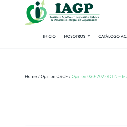
INICIO
NOSOTROS
CATÁLOGO AC
Home
Opinion OSCE
Opinión 030-2022/DTN – Mod