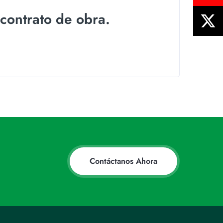
ontrato de obra.
Contáctanos Ahora