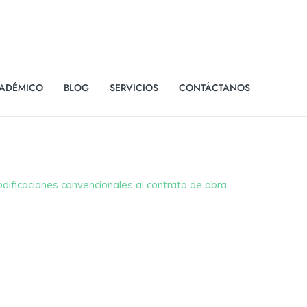
ADÉMICO
BLOG
SERVICIOS
CONTÁCTANOS
ificaciones convencionales al contrato de obra.