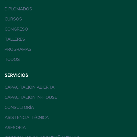
DIPLOMADOS
CURSOS
CONGRESO
TALLERES
PROGRAMAS
TODOS
SERVICIOS
CAPACITACIÓN ABIERTA
CAPACITACIÓN IN-HOUSE
CONSULTORÍA
ASISTENCIA TÉCNICA
ASESORIA