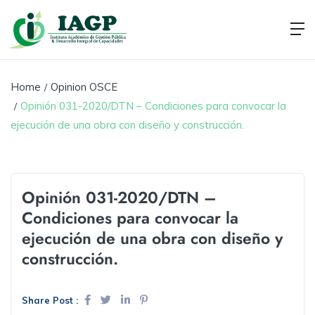
Home
Opinion OSCE
Opinión 031-2020/DTN – Condiciones para convocar la
ejecución de una obra con diseño y construcción.
Opinión 031-2020/DTN –
Condiciones para convocar la
ejecución de una obra con diseño y
construcción.
Share Post :