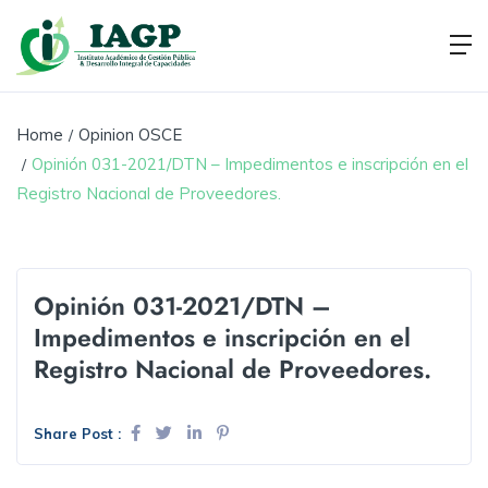
Home
Opinion OSCE
Opinión 031-2021/DTN – Impedimentos e inscripción en el
Registro Nacional de Proveedores.
Opinión 031-2021/DTN –
Impedimentos e inscripción en el
Registro Nacional de Proveedores.
Share Post :