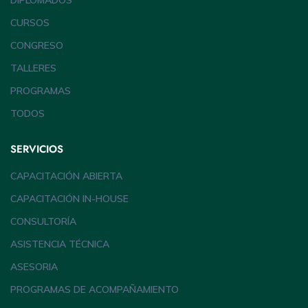
DIPLOMADOS
CURSOS
CONGRESO
TALLERES
PROGRAMAS
TODOS
SERVICIOS
CAPACITACIÓN ABIERTA
CAPACITACIÓN IN-HOUSE
CONSULTORÍA
ASISTENCIA TÉCNICA
ASESORIA
PROGRAMAS DE ACOMPAÑAMIENTO