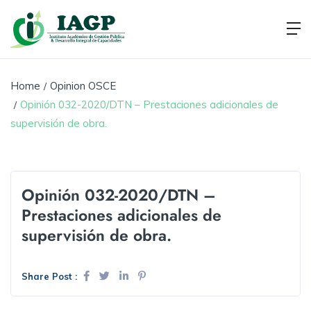
Home
Opinion OSCE
Opinión 032-2020/DTN – Prestaciones adicionales de
supervisión de obra.
Opinión 032-2020/DTN –
Prestaciones adicionales de
supervisión de obra.
Share Post :