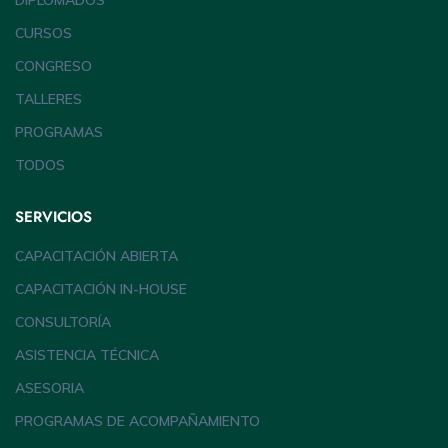
DIPLOMADOS
CURSOS
CONGRESO
TALLERES
PROGRAMAS
TODOS
SERVICIOS
CAPACITACIÓN ABIERTA
CAPACITACIÓN IN-HOUSE
CONSULTORÍA
ASISTENCIA TÉCNICA
ASESORIA
PROGRAMAS DE ACOMPAÑAMIENTO