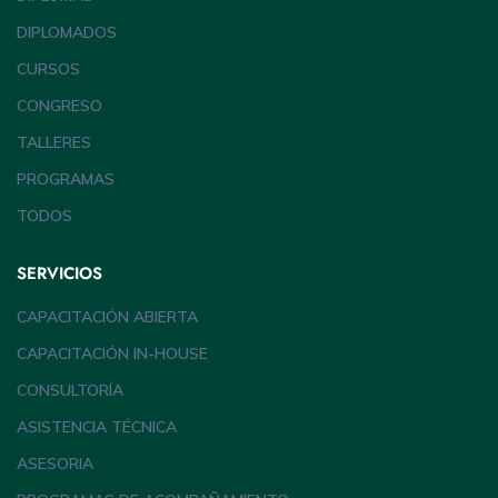
DIPLOMADOS
CURSOS
CONGRESO
TALLERES
PROGRAMAS
TODOS
SERVICIOS
CAPACITACIÓN ABIERTA
CAPACITACIÓN IN-HOUSE
CONSULTORÍA
ASISTENCIA TÉCNICA
ASESORIA