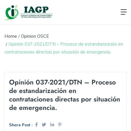
Home
Opinion OSCE
Opinión 037-2021/DTN – Proceso de estandarización en
contrataciones directas por situación de emergencia.
Opinión 037-2021/DTN – Proceso
de estandarización en
contrataciones directas por situación
de emergencia.
Share Post :