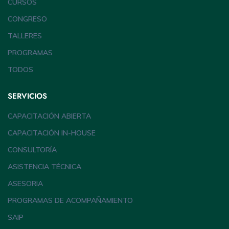
CURSOS
CONGRESO
TALLERES
PROGRAMAS
TODOS
SERVICIOS
CAPACITACIÓN ABIERTA
CAPACITACIÓN IN-HOUSE
CONSULTORÍA
ASISTENCIA TÉCNICA
ASESORIA
PROGRAMAS DE ACOMPAÑAMIENTO
SAIP