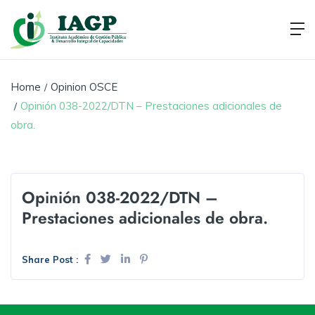
Home
Opinion OSCE
Opinión 038-2022/DTN – Prestaciones adicionales de
obra.
Opinión 038-2022/DTN –
Prestaciones adicionales de obra.
Share Post :