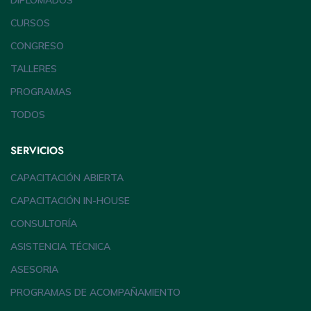
DIPLOMADOS
CURSOS
CONGRESO
TALLERES
PROGRAMAS
TODOS
SERVICIOS
CAPACITACIÓN ABIERTA
CAPACITACIÓN IN-HOUSE
CONSULTORÍA
ASISTENCIA TÉCNICA
ASESORIA
PROGRAMAS DE ACOMPAÑAMIENTO