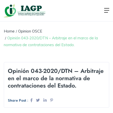
Home
Opinion OSCE
Opinión 043-2020/DTN – Arbitraje en el marco de la
normativa de contrataciones del Estado.
Opinión 043-2020/DTN – Arbitraje
en el marco de la normativa de
contrataciones del Estado.
Share Post :