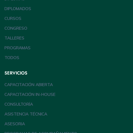
DIPLOMADOS
CURSOS
CONGRESO
TALLERES
PROGRAMAS
TODOS
SERVICIOS
CAPACITACIÓN ABIERTA
CAPACITACIÓN IN-HOUSE
CONSULTORÍA
ASISTENCIA TÉCNICA
ASESORIA