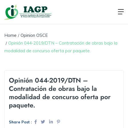
Home
Opinion OSCE
Opinión 044-2019/DTN – Contratación de obras bajo la
modalidad de concurso oferta por paquete.
Opinión 044-2019/DTN –
Contratación de obras bajo la
modalidad de concurso oferta por
paquete.
Share Post :