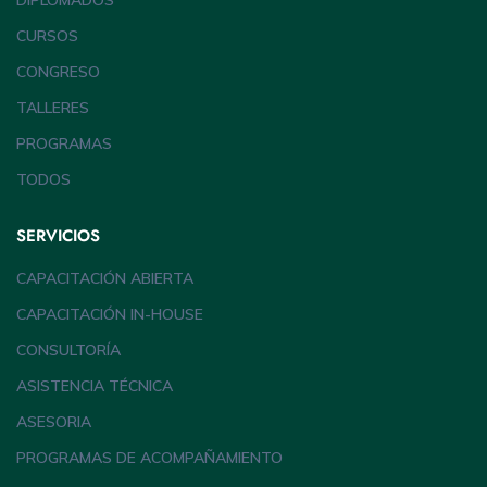
DIPLOMADOS
CURSOS
CONGRESO
TALLERES
PROGRAMAS
TODOS
SERVICIOS
CAPACITACIÓN ABIERTA
CAPACITACIÓN IN-HOUSE
CONSULTORÍA
ASISTENCIA TÉCNICA
ASESORIA
PROGRAMAS DE ACOMPAÑAMIENTO