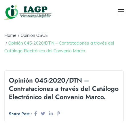
Home
Opinion OSCE
Opinión 045-2020/DTN – Contrataciones a través del
Catálogo Electrónico del Convenio Marco.
Opinión 045-2020/DTN –
Contrataciones a través del Catálogo
Electrónico del Convenio Marco.
Share Post :