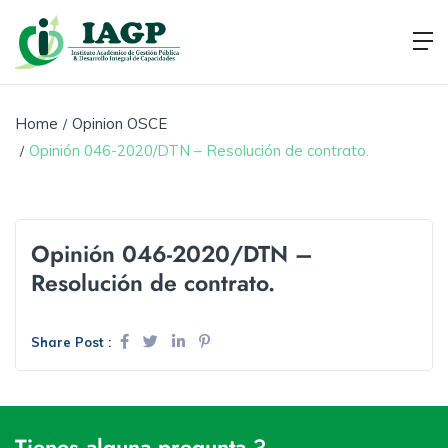
Home
Opinion OSCE
Opinión 046-2020/DTN – Resolución de contrato.
Opinión 046-2020/DTN –
Resolución de contrato.
Share Post :
Tienes alguna pregunta ?