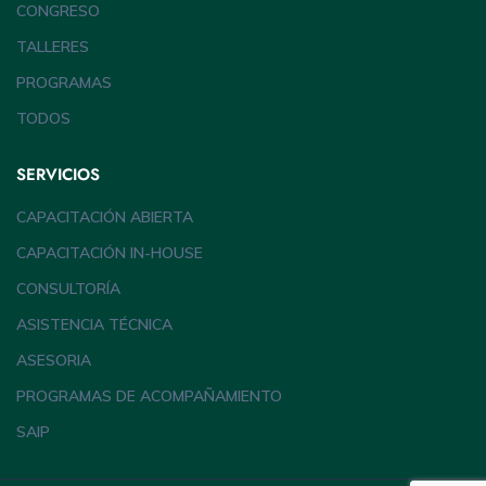
CONGRESO
TALLERES
PROGRAMAS
TODOS
SERVICIOS
CAPACITACIÓN ABIERTA
CAPACITACIÓN IN-HOUSE
CONSULTORÍA
ASISTENCIA TÉCNICA
ASESORIA
PROGRAMAS DE ACOMPAÑAMIENTO
SAIP