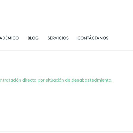
ADÉMICO
BLOG
SERVICIOS
CONTÁCTANOS
tratación directa por situación de desabastecimiento.