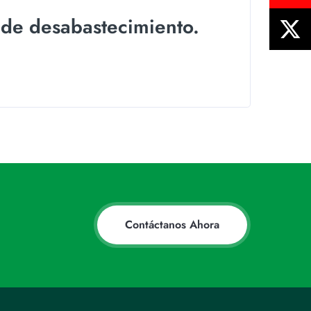
 de desabastecimiento.
Contáctanos Ahora