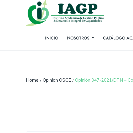
INICIO
NOSOTROS
CATÁLOGO AC
Home
Opinion OSCE
Opinión 047-2021/DTN – Con