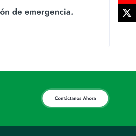
ión de emergencia.
Contáctanos Ahora