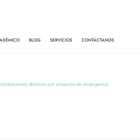
ADÉMICO
BLOG
SERVICIOS
CONTÁCTANOS
trataciones directas por situación de emergencia.