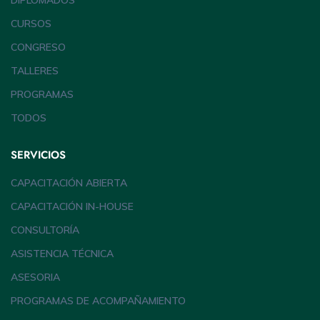
DIPLOMADOS
CURSOS
CONGRESO
TALLERES
PROGRAMAS
TODOS
SERVICIOS
CAPACITACIÓN ABIERTA
CAPACITACIÓN IN-HOUSE
CONSULTORÍA
ASISTENCIA TÉCNICA
ASESORIA
PROGRAMAS DE ACOMPAÑAMIENTO