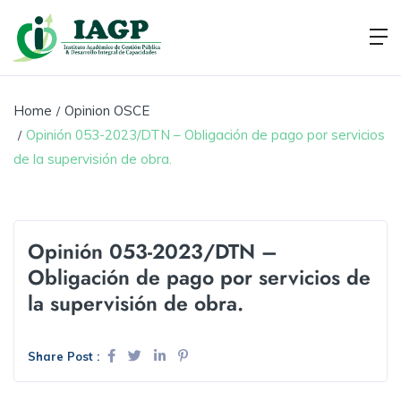
Home
Opinion OSCE
Opinión 053-2023/DTN – Obligación de pago por servicios
de la supervisión de obra.
Opinión 053-2023/DTN –
Obligación de pago por servicios de
la supervisión de obra.
Share Post :