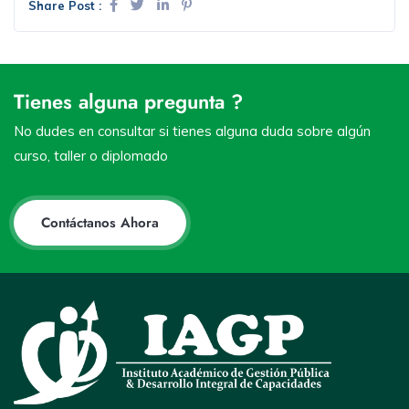
Share Post :
Tienes alguna pregunta ?
No dudes en consultar si tienes alguna duda sobre algún
curso, taller o diplomado
Contáctanos Ahora