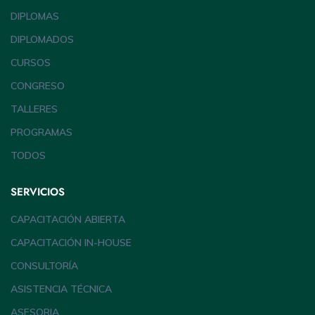
DIPLOMAS
DIPLOMADOS
CURSOS
CONGRESO
TALLERES
PROGRAMAS
TODOS
SERVICIOS
CAPACITACIÓN ABIERTA
CAPACITACIÓN IN-HOUSE
CONSULTORÍA
ASISTENCIA TÉCNICA
ASESORIA