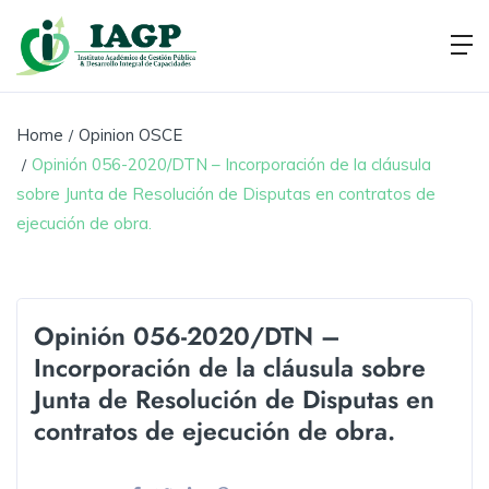
Home
Opinion OSCE
Opinión 056-2020/DTN – Incorporación de la cláusula
sobre Junta de Resolución de Disputas en contratos de
ejecución de obra.
Opinión 056-2020/DTN –
Incorporación de la cláusula sobre
Junta de Resolución de Disputas en
contratos de ejecución de obra.