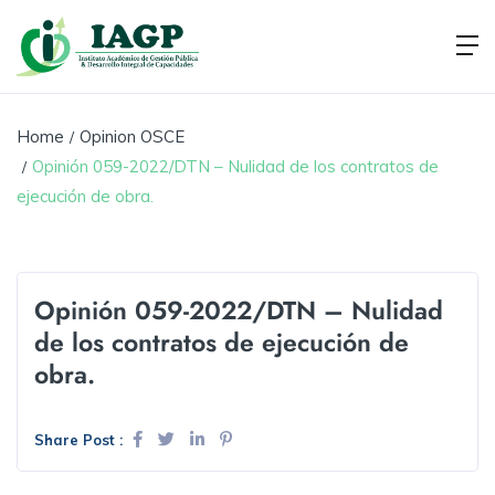
Home
Opinion OSCE
Opinión 059-2022/DTN – Nulidad de los contratos de
ejecución de obra.
Opinión 059-2022/DTN – Nulidad
de los contratos de ejecución de
obra.
Share Post :