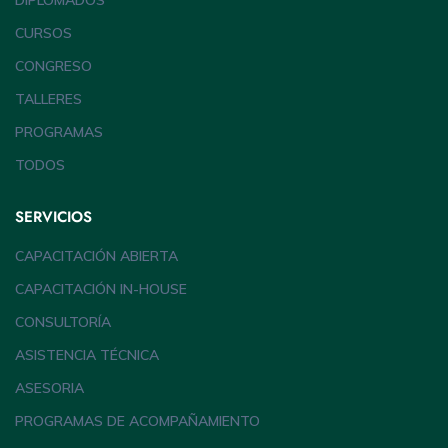
DIPLOMADOS
CURSOS
CONGRESO
TALLERES
PROGRAMAS
TODOS
SERVICIOS
CAPACITACIÓN ABIERTA
CAPACITACIÓN IN-HOUSE
CONSULTORÍA
ASISTENCIA TÉCNICA
ASESORIA
PROGRAMAS DE ACOMPAÑAMIENTO