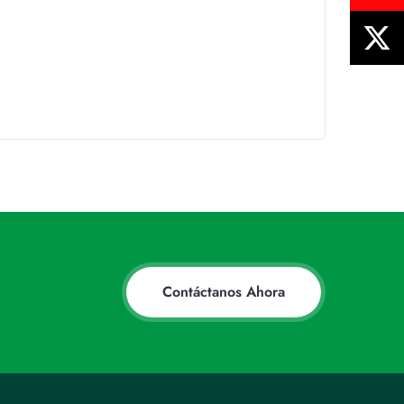
.
Contáctanos Ahora