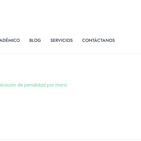
ADÉMICO
BLOG
SERVICIOS
CONTÁCTANOS
icación de penalidad por mora.