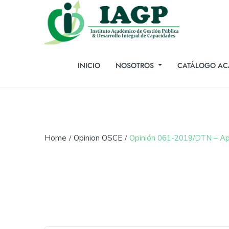
INICIO
NOSOTROS
CATÁLOGO AC
Home
Opinion OSCE
Opinión 061-2019/DTN – Apl