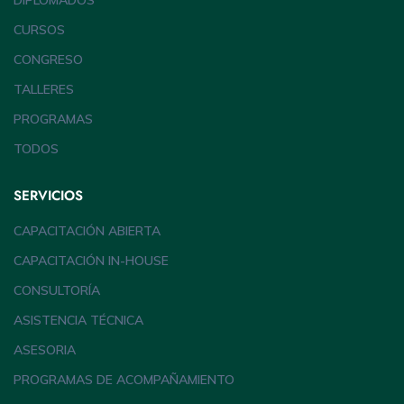
DIPLOMADOS
CURSOS
CONGRESO
TALLERES
PROGRAMAS
TODOS
SERVICIOS
CAPACITACIÓN ABIERTA
CAPACITACIÓN IN-HOUSE
CONSULTORÍA
ASISTENCIA TÉCNICA
ASESORIA
PROGRAMAS DE ACOMPAÑAMIENTO