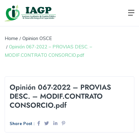
Home
Opinion OSCE
Opinión 067-2022 – PROVIAS DESC. –
MODIF.CONTRATO CONSORCIO.pdf
Opinión 067-2022 – PROVIAS
DESC. – MODIF.CONTRATO
CONSORCIO.pdf
Share Post :