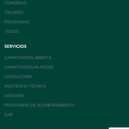
CONGRESO
TALLERES
PROGRAMAS
TODOS
SERVICIOS
CAPACITACIÓN ABIERTA
CAPACITACIÓN IN-HOUSE
CONSULTORÍA
ASISTENCIA TÉCNICA
ASESORIA
PROGRAMAS DE ACOMPAÑAMIENTO
SAIP