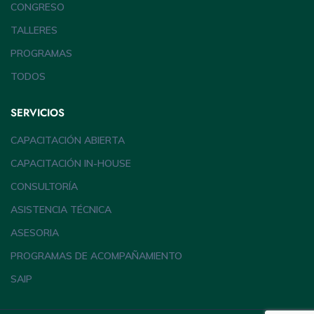
CONGRESO
TALLERES
PROGRAMAS
TODOS
SERVICIOS
CAPACITACIÓN ABIERTA
CAPACITACIÓN IN-HOUSE
CONSULTORÍA
ASISTENCIA TÉCNICA
ASESORIA
PROGRAMAS DE ACOMPAÑAMIENTO
SAIP