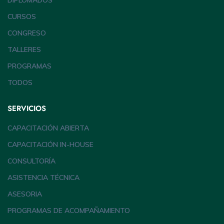
DIPLOMADOS
CURSOS
CONGRESO
TALLERES
PROGRAMAS
TODOS
SERVICIOS
CAPACITACIÓN ABIERTA
CAPACITACIÓN IN-HOUSE
CONSULTORÍA
ASISTENCIA TÉCNICA
ASESORIA
PROGRAMAS DE ACOMPAÑAMIENTO