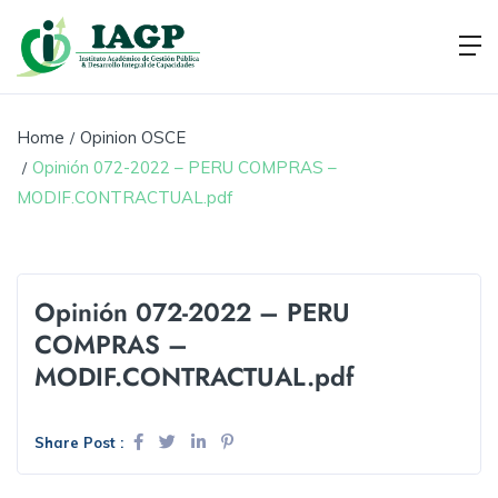
Home
Opinion OSCE
Opinión 072-2022 – PERU COMPRAS –
MODIF.CONTRACTUAL.pdf
Opinión 072-2022 – PERU
COMPRAS –
MODIF.CONTRACTUAL.pdf
Share Post :