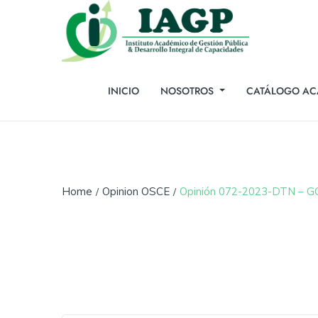
INICIO
NOSOTROS
CATÁLOGO AC
Home
Opinion OSCE
Opinión 072-2023-DTN – 