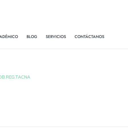
ADÉMICO
BLOG
SERVICIOS
CONTÁCTANOS
GOB.REG.TACNA