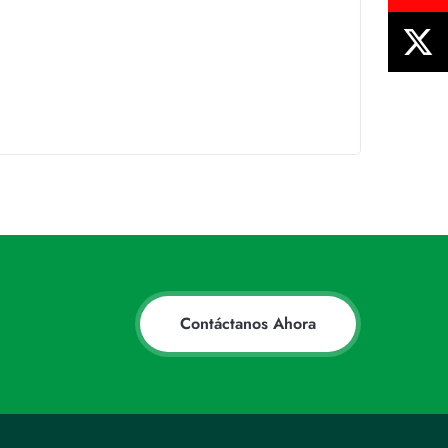
Contáctanos Ahora