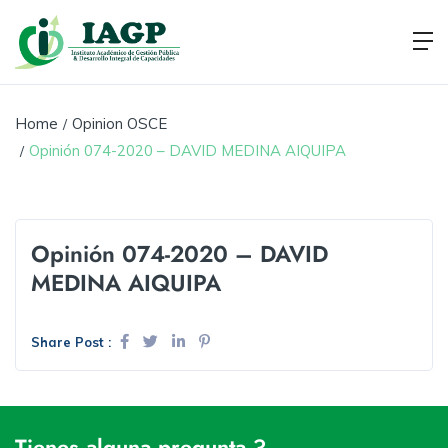
Home
Opinion OSCE
Opinión 074-2020 – DAVID MEDINA AIQUIPA
Opinión 074-2020 – DAVID
MEDINA AIQUIPA
Share Post :
Tienes alguna pregunta ?