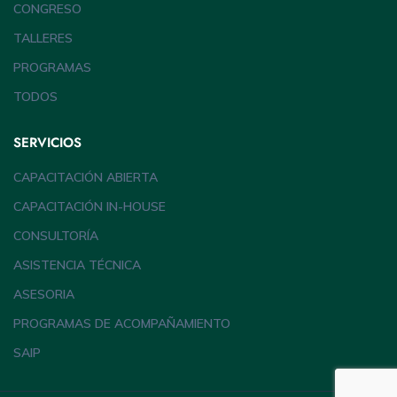
CONGRESO
TALLERES
PROGRAMAS
TODOS
SERVICIOS
CAPACITACIÓN ABIERTA
CAPACITACIÓN IN-HOUSE
CONSULTORÍA
ASISTENCIA TÉCNICA
ASESORIA
PROGRAMAS DE ACOMPAÑAMIENTO
SAIP