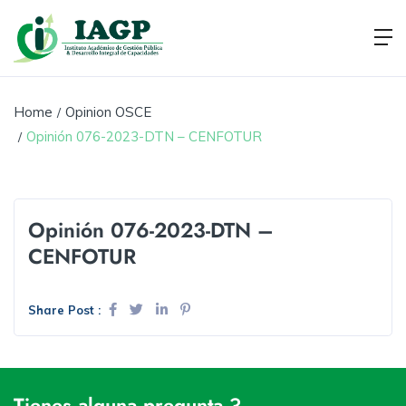
Home
Opinion OSCE
Opinión 076-2023-DTN – CENFOTUR
Opinión 076-2023-DTN –
CENFOTUR
Share Post :
Tienes alguna pregunta ?