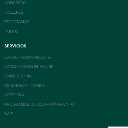
CONGRESO
TALLERES
PROGRAMAS
TODOS
SERVICIOS
CAPACITACIÓN ABIERTA
CAPACITACIÓN IN-HOUSE
CONSULTORÍA
ASISTENCIA TÉCNICA
ASESORIA
PROGRAMAS DE ACOMPAÑAMIENTO
SAIP