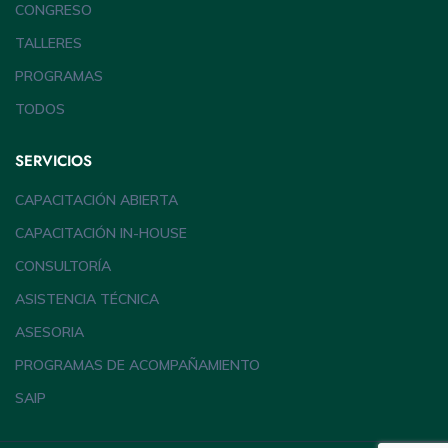
CONGRESO
TALLERES
PROGRAMAS
TODOS
SERVICIOS
CAPACITACIÓN ABIERTA
CAPACITACIÓN IN-HOUSE
CONSULTORÍA
ASISTENCIA TÉCNICA
ASESORIA
PROGRAMAS DE ACOMPAÑAMIENTO
SAIP