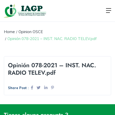
Home
Opinion OSCE
Opinión 078-2021 – INST. NAC. RADIO TELEV.pdf
Opinión 078-2021 – INST. NAC.
RADIO TELEV.pdf
Share Post :
Tienes alguna pregunta ?