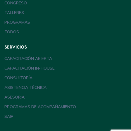
CONGRESO
TALLERES
PROGRAMAS
TODOS
SERVICIOS
CAPACITACIÓN ABIERTA
CAPACITACIÓN IN-HOUSE
CONSULTORÍA
ASISTENCIA TÉCNICA
ASESORIA
PROGRAMAS DE ACOMPAÑAMIENTO
SAIP