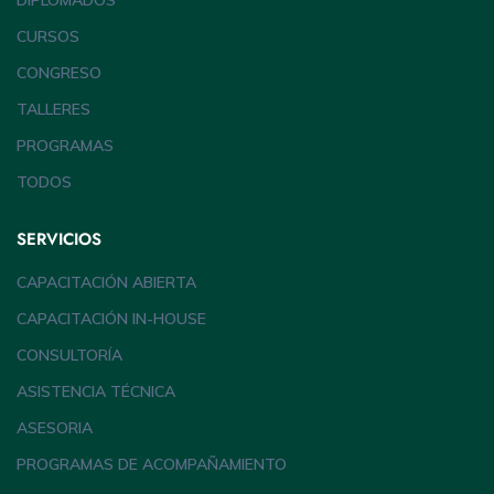
DIPLOMADOS
CURSOS
CONGRESO
TALLERES
PROGRAMAS
TODOS
SERVICIOS
CAPACITACIÓN ABIERTA
CAPACITACIÓN IN-HOUSE
CONSULTORÍA
ASISTENCIA TÉCNICA
ASESORIA
PROGRAMAS DE ACOMPAÑAMIENTO