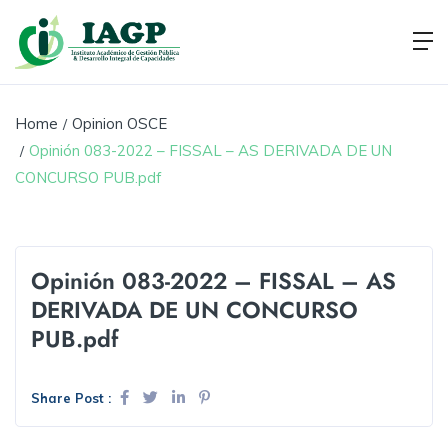
Home
Opinion OSCE
Opinión 083-2022 – FISSAL – AS DERIVADA DE UN
CONCURSO PUB.pdf
Opinión 083-2022 – FISSAL – AS
DERIVADA DE UN CONCURSO
PUB.pdf
Share Post :