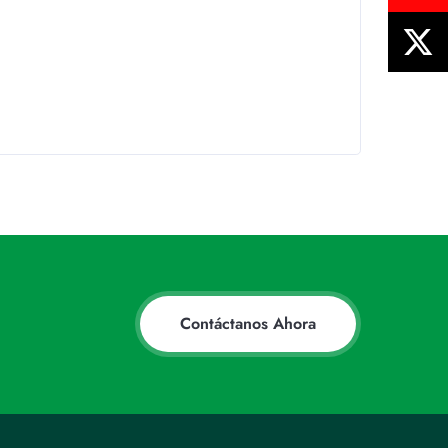
Contáctanos Ahora