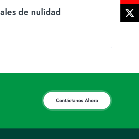
les de nulidad
Contáctanos Ahora