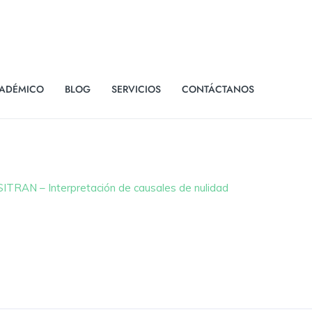
ADÉMICO
BLOG
SERVICIOS
CONTÁCTANOS
TRAN – Interpretación de causales de nulidad