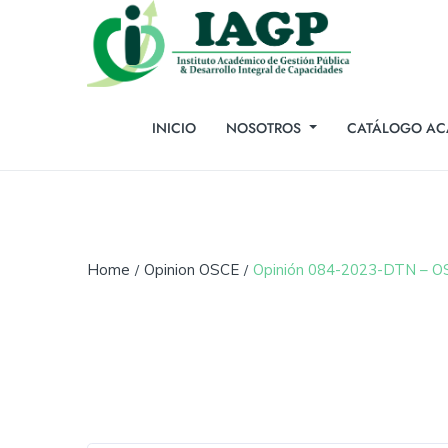
INICIO
NOSOTROS
CATÁLOGO AC
Home
Opinion OSCE
Opinión 084-2023-DTN – OSI