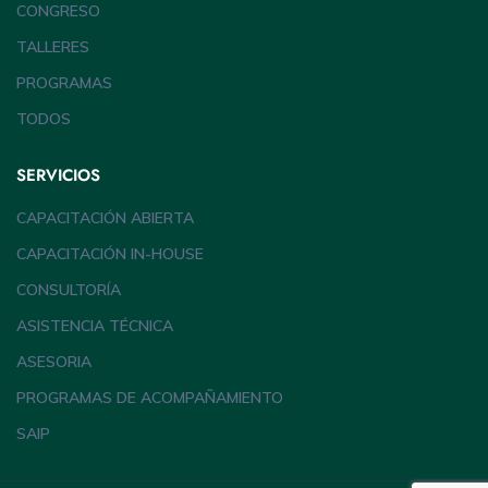
CONGRESO
TALLERES
PROGRAMAS
TODOS
SERVICIOS
CAPACITACIÓN ABIERTA
CAPACITACIÓN IN-HOUSE
CONSULTORÍA
ASISTENCIA TÉCNICA
ASESORIA
PROGRAMAS DE ACOMPAÑAMIENTO
SAIP