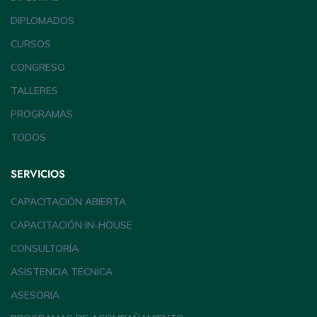
DIPLOMADOS
CURSOS
CONGRESO
TALLERES
PROGRAMAS
TODOS
SERVICIOS
CAPACITACIÓN ABIERTA
CAPACITACIÓN IN-HOUSE
CONSULTORÍA
ASISTENCIA TÉCNICA
ASESORIA