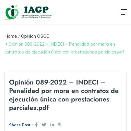
Home
Opinion OSCE
Opinión 089-2022 – INDECI – Penalidad por mora en
contratos de ejecución única con prestaciones parciales.pdf
Opinión 089-2022 – INDECI –
Penalidad por mora en contratos de
ejecución única con prestaciones
parciales.pdf
Share Post :