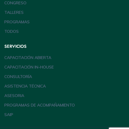
CONGRESO
TALLERES
PROGRAMAS
TODOS
SERVICIOS
CAPACITACIÓN ABIERTA
CAPACITACIÓN IN-HOUSE
CONSULTORÍA
ASISTENCIA TÉCNICA
ASESORIA
PROGRAMAS DE ACOMPAÑAMIENTO
SAIP