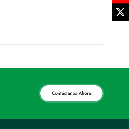
Contáctanos Ahora