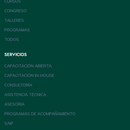
CURSOS
CONGRESO
TALLERES
PROGRAMAS
TODOS
SERVICIOS
CAPACITACIÓN ABIERTA
CAPACITACIÓN IN-HOUSE
CONSULTORÍA
ASISTENCIA TÉCNICA
ASESORIA
PROGRAMAS DE ACOMPAÑAMIENTO
SAIP