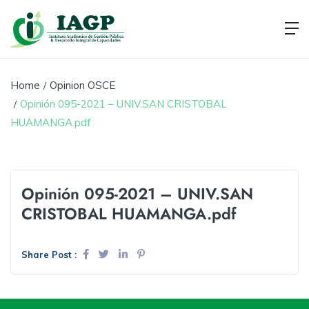
Home
Opinion OSCE
Opinión 095-2021 – UNIV.SAN CRISTOBAL
HUAMANGA.pdf
Opinión 095-2021 – UNIV.SAN
CRISTOBAL HUAMANGA.pdf
Share Post :