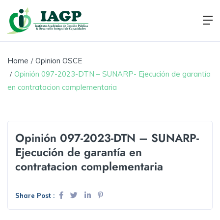
Home
Opinion OSCE
Opinión 097-2023-DTN – SUNARP- Ejecución de garantía
en contratacion complementaria
Opinión 097-2023-DTN – SUNARP-
Ejecución de garantía en
contratacion complementaria
Share Post :