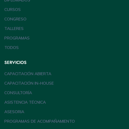
DIPLOMADOS
CURSOS
CONGRESO
TALLERES
PROGRAMAS
TODOS
SERVICIOS
CAPACITACIÓN ABIERTA
CAPACITACIÓN IN-HOUSE
CONSULTORÍA
ASISTENCIA TÉCNICA
ASESORIA
PROGRAMAS DE ACOMPAÑAMIENTO