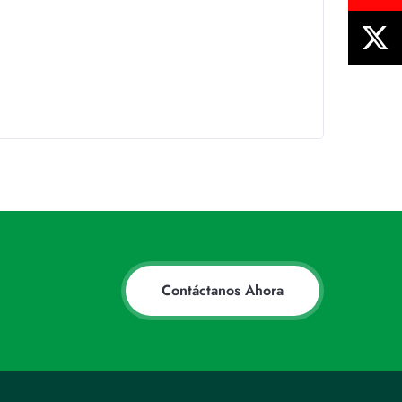
Contáctanos Ahora