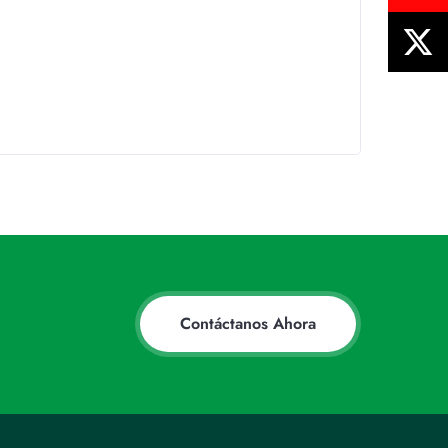
Contáctanos Ahora