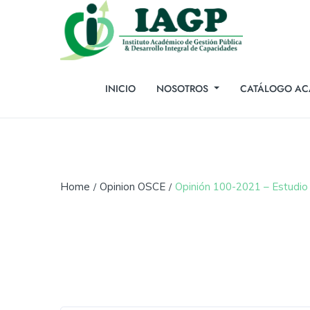
INICIO
NOSOTROS
CATÁLOGO AC
Home
Opinion OSCE
Opinión 100-2021 – Estudio