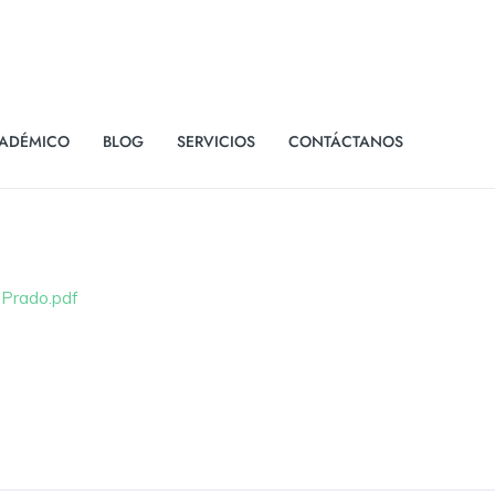
ADÉMICO
BLOG
SERVICIOS
CONTÁCTANOS
 Prado.pdf