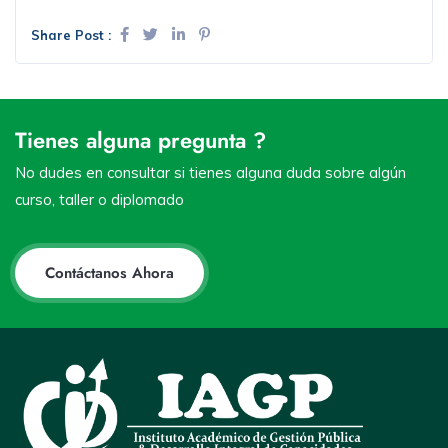
Share Post :
Tienes alguna pregunta ?
No dudes en consultar si tienes alguna duda sobre algún
curso, taller o diplomado
Contáctanos Ahora