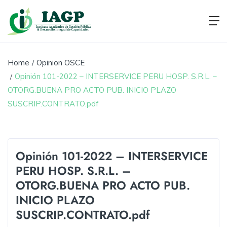
Home
Opinion OSCE
Opinión 101-2022 – INTERSERVICE PERU HOSP. S.R.L. –
OTORG.BUENA PRO ACTO PUB. INICIO PLAZO
SUSCRIP.CONTRATO.pdf
Opinión 101-2022 – INTERSERVICE
PERU HOSP. S.R.L. –
OTORG.BUENA PRO ACTO PUB.
INICIO PLAZO
SUSCRIP.CONTRATO.pdf