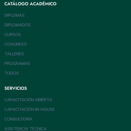
CATÁLOGO ACADÉMICO
DIPLOMAS
DIPLOMADOS
CURSOS
CONGRESO
TALLERES
PROGRAMAS
TODOS
SERVICIOS
CAPACITACIÓN ABIERTA
CAPACITACIÓN IN-HOUSE
CONSULTORÍA
ASISTENCIA TÉCNICA