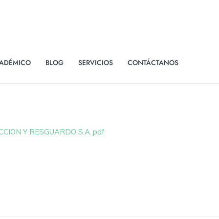
ADÉMICO
BLOG
SERVICIOS
CONTÁCTANOS
ECCION Y RESGUARDO S.A..pdf