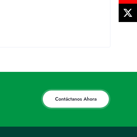
Contáctanos Ahora