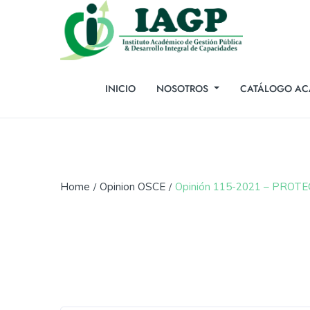
INICIO
NOSOTROS
CATÁLOGO AC
Home
Opinion OSCE
Opinión 115-2021 – PROT