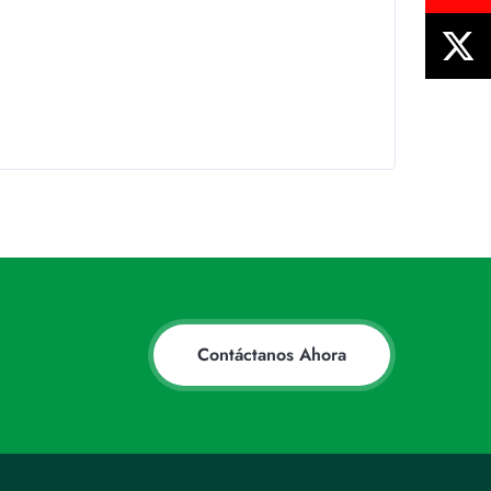
Contáctanos Ahora