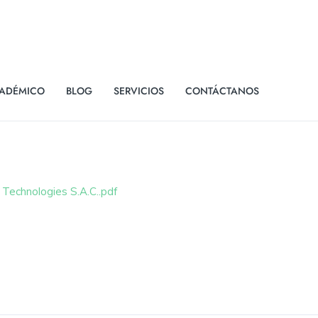
ADÉMICO
BLOG
SERVICIOS
CONTÁCTANOS
Technologies S.A.C..pdf