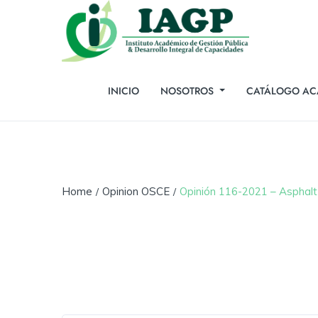
INICIO
NOSOTROS
CATÁLOGO AC
Home
Opinion OSCE
Opinión 116-2021 – Asphalt 