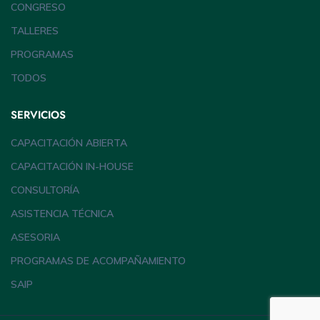
CONGRESO
TALLERES
PROGRAMAS
TODOS
SERVICIOS
CAPACITACIÓN ABIERTA
CAPACITACIÓN IN-HOUSE
CONSULTORÍA
ASISTENCIA TÉCNICA
ASESORIA
PROGRAMAS DE ACOMPAÑAMIENTO
SAIP