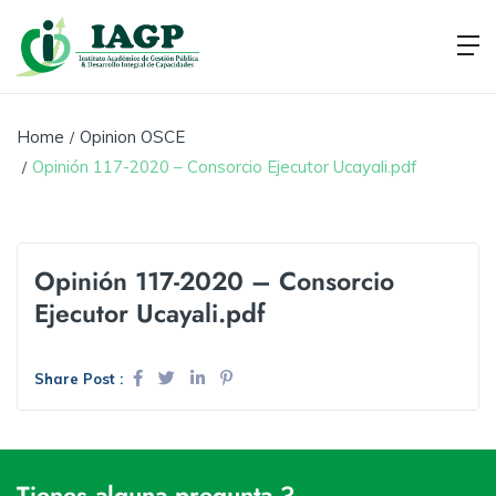
Home
Opinion OSCE
Opinión 117-2020 – Consorcio Ejecutor Ucayali.pdf
Opinión 117-2020 – Consorcio
Ejecutor Ucayali.pdf
Share Post :
Tienes alguna pregunta ?