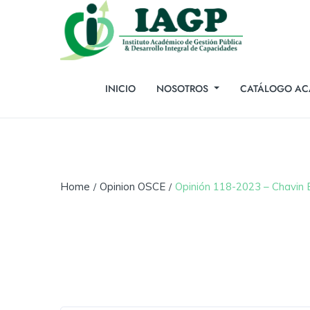
INICIO
NOSOTROS
CATÁLOGO AC
Home
Opinion OSCE
Opinión 118-2023 – Chavin E