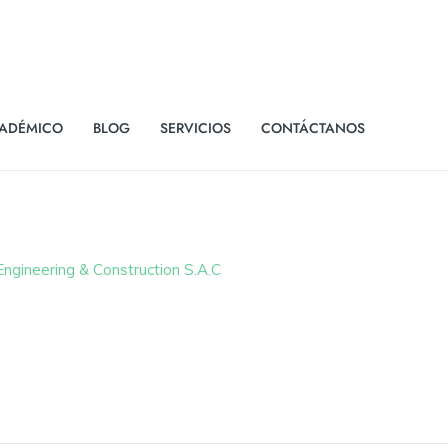
ADÉMICO
BLOG
SERVICIOS
CONTÁCTANOS
ngineering & Construction S.A.C