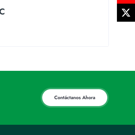
.C
Contáctanos Ahora